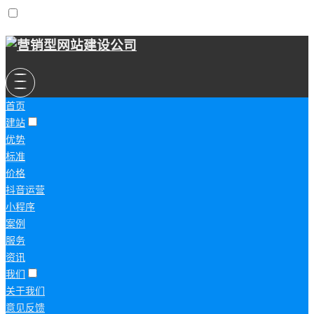
首页
建站
优势
标准
价格
抖音运营
小程序
案例
服务
资讯
我们
关于我们
意见反馈