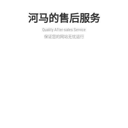
河马的售后服务
Quality After-sales Service
保证您的网站无忧运行