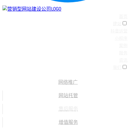
首页
建站
抖音运营
小程序
案例
服务
资讯
我们
网络推广
网站托管
售后服务
增值服务